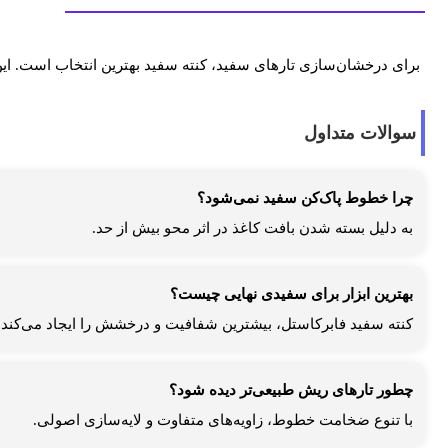
برای درخشان‌سازی تارهای سفید، کنته سفید بهترین انتخاب است. این 
سوالات متداول
چرا خطوط پاک‌کن سفید نمی‌شود؟
به دلیل بسته شدن بافت کاغذ در اثر محو بیش از حد.
بهترین ابزار برای سفیدی نهایی چیست؟
کنته سفید فابرکاستل، بیشترین شفافیت و درخشش را ایجاد می‌کند.
چطور تارهای ریش طبیعی‌تر دیده شود؟
با تنوع ضخامت خطوط، زاویه‌های متفاوت و لایه‌سازی اصولی.