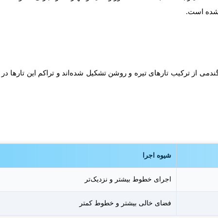
 شده است.
ی از ترکیب تارهای تیره و روشن تشکیل شده‌اند و تراکم این تارها در
شیوه اجرا
اجرای خطوط بیشتر و نزدیک‌تر
فضای خالی بیشتر و خطوط کمتر