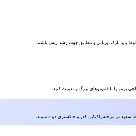
خطوط باید نازک، پرتابی و مطابق جهت رشد ریش باشند.
پرمو را با قلم‌موهای بزرگ‌تر تقویت کنید.
 سفید در مرحله پاک‌کن، کدر و خاکستری دیده شوند.