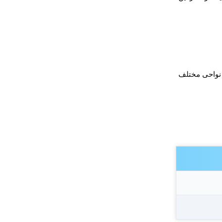
 نواحی مختلف