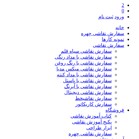
2
0
ورود
ثبت نام
خانه
سفارش نقاشی چهره
نمونه کارها
سفارش نقاشی
سفارش نقاشی سیاه قلم
سفارش نقاشی با مداد رنگی
سفارش نقاشی با رنگ روغن
سفارش نقاشی میکس مدیا
سفارش نقاشی با مداد کنته
سفارش نقاشی با پاستل
سفارش نقاشی با آبرنگ
سفارش نقاشی دیجیتال
سفارش نقاشیخط
سفارش کاریکاتور
فروشگاه
کتاب آموزش نقاشی
پکیج آموزش نقاشی
ابزار طراحی
سفارش نقاشی چهره