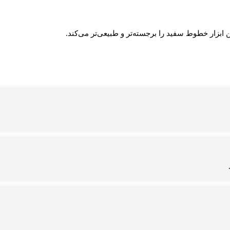
ابزار خطوط سفید را برجسته‌تر و طبیعی‌تر می‌کند.