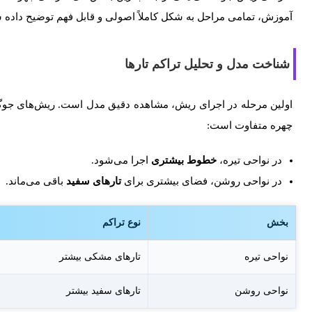
آموزش، تمامی مراحل به شکل کاملاً اصولی و قابل فهم توضیح داده
شناخت مدل و تحلیل تراکم تارها
اولین مرحله در اجرای ریش، مشاهده دقیق مدل است. ریش‌های جوگندم
چهره متفاوت است:
در نواحی تیره،
خطوط بیشتری
اجرا می‌شود.
در نواحی روشن، فضای بیشتری برای
تارهای سفید
باقی می‌ماند.
بخش
نوع تراکم
نواحی تیره
تارهای مشکی بیشتر
نواحی روشن
تارهای سفید بیشتر