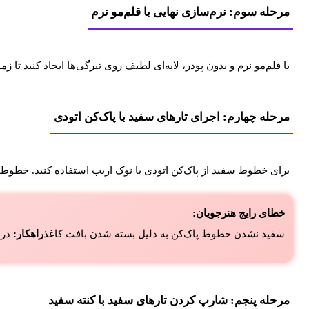
مرحله سوم: نرم‌سازی نهایی با قلم‌مو نرم
با قلم‌مو نرم و بدون پودر، لایه‌ای لطیف روی تیرگی‌ها ایجاد کنید تا ز
مرحله چهارم: اجرای تارهای سفید با پاک‌کن اتودی
برای خطوط سفید از پاک‌کن اتودی با نوک اریب استفاده کنید. خطوط ب
خطای رایج هنرجویان:
سفید نشدن خطوط پاک‌کن به دلیل بسته شدن بافت کاغذ
راهکار:
در م
مرحله پنجم: شارپ کردن تارهای سفید با کنته سفید