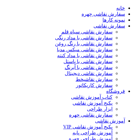
خانه
سفارش نقاشی چهره
نمونه کارها
سفارش نقاشی
سفارش نقاشی سیاه قلم
سفارش نقاشی با مداد رنگی
سفارش نقاشی با رنگ روغن
سفارش نقاشی میکس مدیا
سفارش نقاشی با مداد کنته
سفارش نقاشی با پاستل
سفارش نقاشی با آبرنگ
سفارش نقاشی دیجیتال
سفارش نقاشیخط
سفارش کاریکاتور
فروشگاه
کتاب آموزش نقاشی
پکیج آموزش نقاشی
ابزار طراحی
سفارش نقاشی چهره
آموزش نقاشی
پکیج آموزش نقاشی VIP
آموزش طراحی پایه
آموزش طراحی چهره