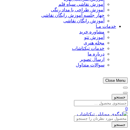
آموزش نقاشی سیاه قلم
آموزش طراحی با مداد رنگی
چهار جلسه آموزش رایگان نقاشی
آموزش رایگان نقاشی
خدمات مـا
مشاوره خرید
آموزش تتو
مجله هنری
خدمات تیکتاشاپ
درباره ما
ارسال تصویر
سوالات متداول
Close Menu
جستجو
0
جستجو