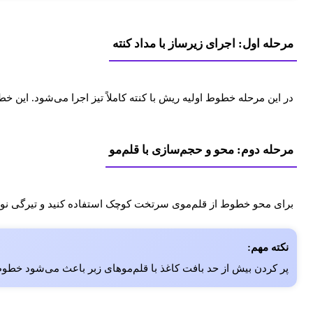
مرحله اول: اجرای زیرساز با مداد کنته
در این مرحله خطوط اولیه ریش با کنته کاملاً تیز اجرا می‌شود. این 
مرحله دوم: محو و حجم‌سازی با قلم‌مو
برای محو خطوط از قلم‌موی سرتخت کوچک استفاده کنید و تیرگی نواحی 
نکته مهم:
پر کردن بیش از حد بافت کاغذ با قلم‌موهای زبر باعث می‌شود خطوط