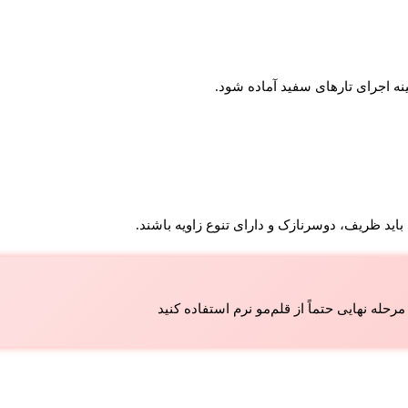
مینه اجرای تارهای سفید آماده شود.
اید ظریف، دوسرنازک و دارای تنوع زاویه باشند.
رحله نهایی حتماً از قلم‌مو نرم استفاده کنید