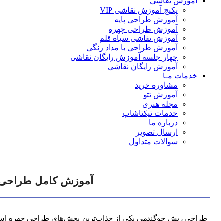
آموزش نقاشی
پکیج آموزش نقاشی VIP
آموزش طراحی پایه
آموزش طراحی چهره
آموزش نقاشی سیاه قلم
آموزش طراحی با مداد رنگی
چهار جلسه آموزش رایگان نقاشی
آموزش رایگان نقاشی
خدمات مـا
مشاوره خرید
آموزش تتو
مجله هنری
خدمات تیکتاشاپ
درباره ما
ارسال تصویر
سوالات متداول
آموزش کامل طراحی ر
طراحی ریش جوگندمی یکی از جذاب‌ترین بخش‌های طراحی چهره است که