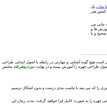
تا شاپ
یک
ی کشور هنر
 جایی می
موزش ها و
صحیح و با
است هیچ گونه آشنایی و مهارتی در رابطه با اصول ابتدایی طراحی
صول طراحی چهره را آموزش ببینند و در نهایت
دوره پیشرفته
مختص
 چیزی را که می بیند با تناسب بندی درست و بدون اشکال ترسیم
راحی چهره را به صورت کامل فرا خواهید گرفت. مدت زمان این