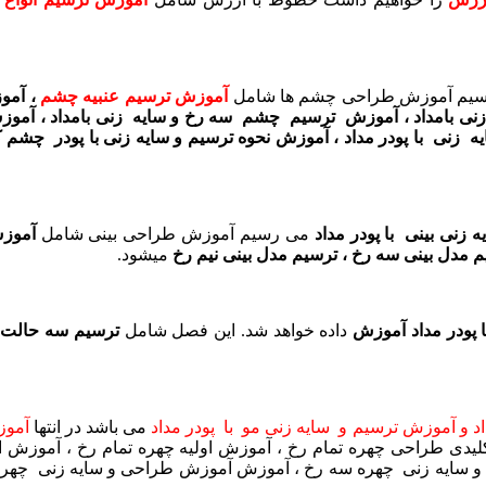
سیم آموزش طراحی چشم ها شامل
آموزش ترسیم عنبیه چشم
، آمو
ی بامداد ، آموزش ترسیم چشم سه رخ و سایه زنی بامداد ، آمو
 زنی با پودر مداد ، آموزش نحوه ترسیم و سایه زنی با پودر چش
زنی بینی با پودر مداد
می رسیم آموزش طراحی بینی شامل
آموز
سیم مدل بینی سه رخ ، ترسیم مدل بینی نیم رخ
میشود.
 پودر مداد آموزش
داده خواهد شد. این فصل شامل
ترسیم سه حالت ت
داد و آموزش ترسیم و سایه زنی مو با پودر مداد
می باشد در انتها
آموز
ی طراحی چهره تمام رخ ، آموزش اولیه چهره تمام رخ ، آموزش او
و سایه زنی چهره سه رخ ، آموزش آموزش طراحی و سایه زنی چهره 