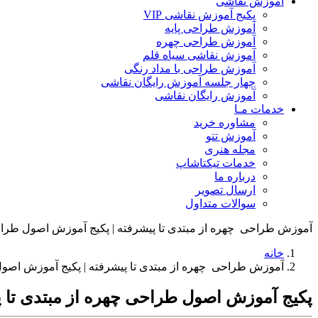
آموزش نقاشی
پکیج آموزش نقاشی VIP
آموزش طراحی پایه
آموزش طراحی چهره
آموزش نقاشی سیاه قلم
آموزش طراحی با مداد رنگی
چهار جلسه آموزش رایگان نقاشی
آموزش رایگان نقاشی
خدمات مـا
مشاوره خرید
آموزش تتو
مجله هنری
خدمات تیکتاشاپ
درباره ما
ارسال تصویر
سوالات متداول
آموزش طراحی چهره از مبتدی تا پیشرفته | پکیج آموزش اصول طرا
خانه
آموزش طراحی چهره از مبتدی تا پیشرفته | پکیج آموزش اصو
پکیج آموزش اصول طراحی چهره از مبتدی تا پ