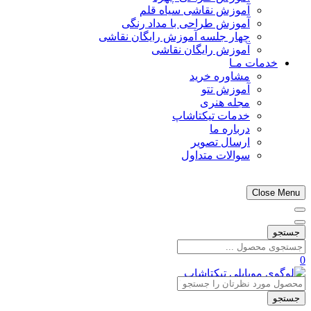
آموزش نقاشی سیاه قلم
آموزش طراحی با مداد رنگی
چهار جلسه آموزش رایگان نقاشی
آموزش رایگان نقاشی
خدمات مـا
مشاوره خرید
آموزش تتو
مجله هنری
خدمات تیکتاشاپ
درباره ما
ارسال تصویر
سوالات متداول
Close Menu
جستجو
0
جستجو