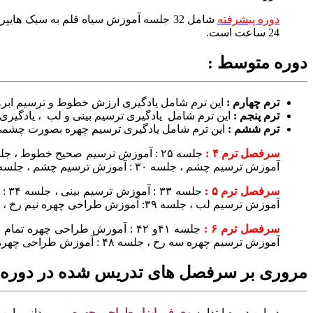
دوره پیشرفته
شامل 32 جلسه آموزش سیاه قلم به سبک ه
24 ساعت است.
دوره متوسط :
ترم چهارم :
این ترم شامل یادگیری ارزش خطوط و ترسیم ابرو
ترم پنجم :
این ترم شامل یادگیری ترسیم بینی و لب ، یادگی
ترم ششم :
این ترم شامل یادگیری ترسیم چهره بصورت چشم
سرفصل ترم ۴ :
آموزش ترسیم چشم ، جلسه ۳۰ : آموزش ترسیم چشم ، جلسه ۳۱: آموزش ترسیم چشم ، جلسه ۳۲ : آموزش پیاده سازی طرح به روش شطرنجی
سرفصل ترم ۵ :
آموزش ترسیم لب ، جلسه ۳۹: آموزش طراحی چهره نیم رخ ، جلسه ۴۰ : آموزش طراحی چهره سه رخ
سرفصل ترم ۶ :
آموزش ترسیم چهره سه رخ ، جلسه ۴۸ : آموزش طراحی چهره به روش شطرنجی
مروری بر سرفصل های تدریس شده در دوره 
در این دوره ابتدا به
معرفی ابزار طراحی چهره