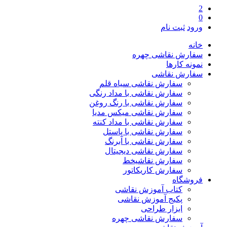
2
0
ورود
ثبت نام
خانه
سفارش نقاشی چهره
نمونه کارها
سفارش نقاشی
سفارش نقاشی سیاه قلم
سفارش نقاشی با مداد رنگی
سفارش نقاشی با رنگ روغن
سفارش نقاشی میکس مدیا
سفارش نقاشی با مداد کنته
سفارش نقاشی با پاستل
سفارش نقاشی با آبرنگ
سفارش نقاشی دیجیتال
سفارش نقاشیخط
سفارش کاریکاتور
فروشگاه
کتاب آموزش نقاشی
پکیج آموزش نقاشی
ابزار طراحی
سفارش نقاشی چهره