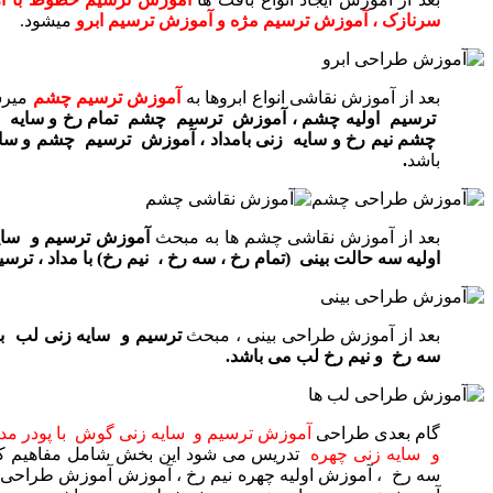
سرنازک ، آموزش ترسیم مژه و آموزش ترسیم ابرو
میشود.
بعد از آموزش نقاشی انواع ابروها به
آموزش ترسیم چشم
میر
ترسیم اولیه چشم ، آموزش ترسیم چشم تمام رخ و سایه زن
چشم نیم رخ و سایه زنی بامداد ، آموزش ترسیم چشم و سایه
باشد
.
بعد از آموزش نقاشی چشم ها به مبحث
آموزش ترسیم و سایه 
اولیه سه حالت بینی (تمام رخ ، سه رخ ، نیم رخ) با مداد ، تر
بعد از آموزش طراحی بینی ، مبحث
ترسیم و سایه زنی لب با
سه رخ و ‌نیم رخ لب می باشد.
گام بعدی طراحی
آموزش ترسیم و سایه زنی گوش
با پودر م
و سایه زنی چهره
تدریس می شود این بخش شامل مفاهیم کلید
سه رخ ، آموزش اولیه چهره نیم رخ ، آموزش آموزش طراحی 