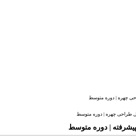
حی چهره | دوره متوسط
ل طراحی چهره | دوره متوسط
یشرفته | دوره متوسط