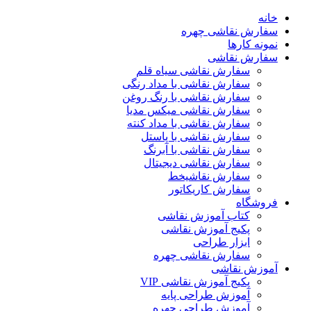
خانه
سفارش نقاشی چهره
نمونه کارها
سفارش نقاشی
سفارش نقاشی سیاه قلم
سفارش نقاشی با مداد رنگی
سفارش نقاشی با رنگ روغن
سفارش نقاشی میکس مدیا
سفارش نقاشی با مداد کنته
سفارش نقاشی با پاستل
سفارش نقاشی با آبرنگ
سفارش نقاشی دیجیتال
سفارش نقاشیخط
سفارش کاریکاتور
فروشگاه
کتاب آموزش نقاشی
پکیج آموزش نقاشی
ابزار طراحی
سفارش نقاشی چهره
آموزش نقاشی
پکیج آموزش نقاشی VIP
آموزش طراحی پایه
آموزش طراحی چهره