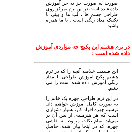
صورت به صورت جز به جز آموزش
داده شده است در این ترم تمرکز روی
طراحی چشم ها ، لب ها و بینی با
تکنیک مداد رنگی است . با ما همراه
باشید.
در ترم هشتم این پکیج چه مواردی آموزش
داده شده است :
این قسمت خلاصه آنچه را که در ترم
هشتم پکیج آموزش طراحی با مداد
رنگی آموزش داده شده است را می
بینیم.
در این ترم طراحی چهره یک خانم را
به صورت کامل آموزش خواهیم داد.
ترسیم چهره افراد کار، بسیار دشواری
است که هر هنرمندی از پس آن بر
نمی‌آید. تمام نکات مربوط به نقاشی
چهره، که در اینجا بیان شده، حاصل
تجربیاتی است که ازسالها تدریس در