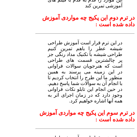
آموزشی تمرین کند
در ترم دوم این پکیج چه مواردی آموزش
داده شده است :
در این ترم قرار است آموزش طراحی
شیشه عطر را باهم تمرین کنیم
طراحی شیشه با تکنیک مداد رنگی جز
پر چالشترین قسمت های طراحی
است که هنرجویان سوالات فراوانی
در این زمینه می پرسند به همین
منظور ما این طرح را انتخاب کردیم تا
با انجام آن به سوالات شما پاسخ دهیم.
در حین انجام این تابلو نکات فراوانی
وجود دارد که در زمان اجرای اثر به
همه آنها اشاره خواهیم کرد.
در ترم سوم این پکیج چه مواردی آموزش
داده شده است :