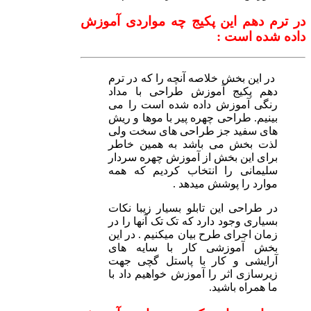
در ترم دهم این پکیج چه مواردی آموزش
داده شده است :
در این بخش خلاصه آنچه را که در ترم
دهم پکیج آموزش طراحی با مداد
رنگی آموزش داده شده است را می
بینیم. طراحی چهره پیر با موها و ریش
های سفید جز طراحی های سخت ولی
لذت بخش می باشد به همین خاطر
برای این بخش از آموزش چهره سردار
سلیمانی را انتخاب کردیم که همه
موارد را پوشش میدهد .
در طراحی این تابلو بسیار زیبا نکات
بسیاری وجود دارد که تک تک آنها را در
زمان اجرای طرح بیان میکنیم . در این
بخش آموزشی کار با سایه های
آرایشی و کار با پاستل گچی جهت
زیرسازی اثر را آموزش خواهیم داد با
ما همراه باشید.