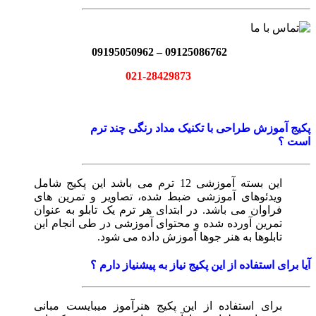
09125086762 – 09195050962
021-28429873
پکیج آموزش طراحی با تکنیک مداد رنگی چند ترم
است ؟
این بسته آموزشی 12 ترم می باشد این پکیج شامل
ویدئوهای آموزشی ضبط شده، تصاویر و تمرین های
فراوان می باشد. در ابتدای هر ترم یک تابلو به عنوان
تمرین آورده شده و محتوای آموزشی در طی انجام این
تابلوها به هنر جوها آموزش داده می شود.
آیا برای استفاده از این پکیج نیاز به پیشنیاز دارم ؟
برای استفاده از این پکیج هنرآموز میبایست مبانی