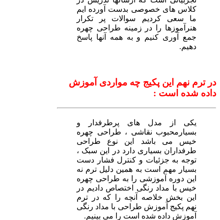
کلاس های خصوصی بدست آورده ایم
ما سعی کردیم سوالات پر تکرار
هنرآموزها را در زمینه طراحی چهره
جمع آوری کنیم و به همه آنها پاسخ
دهیم.
در ترم نهم این پکیج چه مواردی آموزش
داده شده است :
یکی از مدل های پرطرفدار و
بسیارمحبوب نقاشی ، طراحی چهره
خیس می باشد این نوع طراحی
طرفداران بسیاری دارد در این سبک ،
توجه به جزئیات و کنترل فشار دست
بسیار مهم است به همین دلیل ترم نه
این دوره آموزشی را به طراحی چهره
خیس با مداد رنگی اختصاص دادیم در
این بخش خلاصه آنچه را که در ترم
نهم پکیج آموزش طراحی با مداد رنگی
آموزش داده شده است را می بینیم.