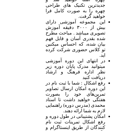
جدیدترین تکنیک های طراحی
چهره را به صورت کامل فرا
خواهید گرفت.
این مجموعه آموزشی دارای
بیش از ۳۰۰۰ دقیقه آموزش
تصویری میباشد . مباحث مطرح
شده بقدری آسان و قابل فهم
بیان شده، که احساس میکنین
تو‌ کلاس حضوری شرکت کرده
اید.
در انتهای این دوره آموزشی
میتوانید مدرک پایان دوره زیر
نظر اداره فرهنگ و ارشاد
دریافت کنید
رفع اشکال : شما با ثبت نام در
این دوره امکان ارسال تصاویر
تمرین‌های خود را بصورت
هفتگی خواهید داشت تا استاد
محمدی (مدرس دوره) راهنمایی
لازم به شما ارائه دهند.
امکان پشتیبانی در طول دوره و
رفع اشکال تمرینات ثبت نام
کنندگان از طریق اینستاگرام و