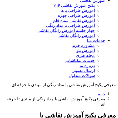
آموزش نقاشی
پکیج آموزش نقاشی VIP
آموزش طراحی پایه
آموزش طراحی چهره
آموزش نقاشی سیاه قلم
آموزش طراحی با مداد رنگی
چهار جلسه آموزش رایگان نقاشی
آموزش رایگان نقاشی
خدمات مـا
مشاوره خرید
آموزش تتو
مجله هنری
خدمات تیکتاشاپ
درباره ما
ارسال تصویر
سوالات متداول
معرفی پکیج آموزش نقاشی با مداد رنگی از مبتدی تا حرفه ای
خانه
معرفی پکیج آموزش نقاشی با مداد رنگی از مبتدی تا حرفه
ای
معرفی پکیج آموزش نقاشی با