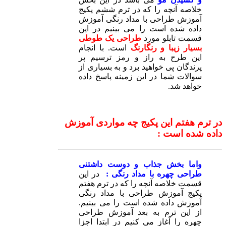
خلاصه آنچه را که در ترم ششم پکیج
آموزش طراحی با مداد رنگی آموزش
داده شده است را می بینیم در این
قسمت تابلو مورد
طراحی یک طوطی
بسیار زیبا و رنگارنگ
است. با انجام
این طرح به راز و رمز ترسیم پر
پرندگان پی خواهید برد و به بسیاری از
سوالات شما در این زمینه پاسخ داده
خواهد شد.
در ترم هفتم این پکیج چه مواردی آموزش
داده شده است :
واما بخش جذاب و دوست داشتنی
طراحی چهره با مداد رنگی :
در این
قسمت خلاصه آنچه را که در ترم هفتم
پکیج آموزش طراحی با مداد رنگی
آموزش داده شده است را می بینیم.
از این ترم به بعد آموزش طراحی
چهره را آغاز می کنیم در ابتدا اجزا