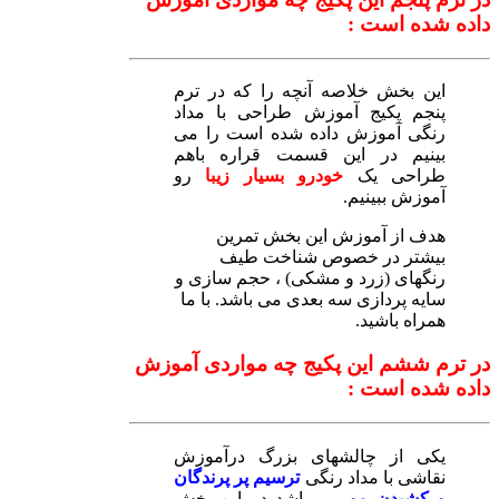
داده شده است :
این بخش خلاصه آنچه را که در ترم
پنجم پکیج آموزش طراحی با مداد
رنگی آموزش داده شده است را می
بینیم در این قسمت قراره باهم
طراحی یک
خودرو بسیار زیبا
رو
آموزش ببینیم.
هدف از آموزش این بخش تمرین
بیشتر در خصوص شناخت طیف
رنگهای (زرد و مشکی) ، حجم سازی و
سایه پردازی سه بعدی می باشد. با ما
همراه باشید.
در ترم ششم این پکیج چه مواردی آموزش
داده شده است :
یکی از چالشهای بزرگ درآموزش
نقاشی با مداد رنگی
ترسیم پر پرندگان
و کشیدن مو
می باشد در این بخش