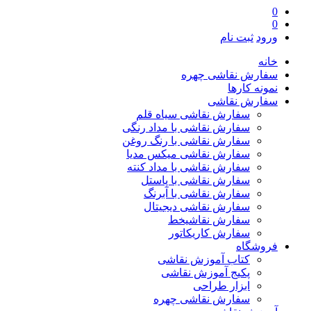
0
0
ورود
ثبت نام
خانه
سفارش نقاشی چهره
نمونه کارها
سفارش نقاشی
سفارش نقاشی سیاه قلم
سفارش نقاشی با مداد رنگی
سفارش نقاشی با رنگ روغن
سفارش نقاشی میکس مدیا
سفارش نقاشی با مداد کنته
سفارش نقاشی با پاستل
سفارش نقاشی با آبرنگ
سفارش نقاشی دیجیتال
سفارش نقاشیخط
سفارش کاریکاتور
فروشگاه
کتاب آموزش نقاشی
پکیج آموزش نقاشی
ابزار طراحی
سفارش نقاشی چهره