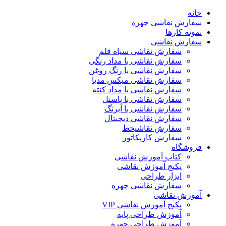
خانه
سفارش نقاشی چهره
نمونه کارها
سفارش نقاشی
سفارش نقاشی سیاه قلم
سفارش نقاشی با مداد رنگی
سفارش نقاشی با رنگ روغن
سفارش نقاشی میکس مدیا
سفارش نقاشی با مداد کنته
سفارش نقاشی با پاستل
سفارش نقاشی با آبرنگ
سفارش نقاشی دیجیتال
سفارش نقاشیخط
سفارش کاریکاتور
فروشگاه
کتاب آموزش نقاشی
پکیج آموزش نقاشی
ابزار طراحی
سفارش نقاشی چهره
آموزش نقاشی
پکیج آموزش نقاشی VIP
آموزش طراحی پایه
آموزش طراحی چهره