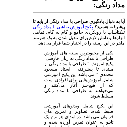
مداد رنگی:
آیا به دنبال یادگیری طراحی با مداد رنگی از پایه تا
پیشرفته هستید؟
پکیج آموزش نقاشی با مداد رنگی
تیکتاشاپ با رویکردی جامع و گام به گام، تمامی
ابزارها و دانش لازم برای تبدیل شدن به یک هنرمند
ماهر در این زمینه را در اختیار شما قرار می‌دهد.
یکی از محبوبترین بسته های آموزش
طراحی با مداد رنگی به زبان فارسی
پکیج آموزش ” طراحی با مداد رنگی از
مبتدی تا پیشرفته استاد مسعود
محمدی ” می باشد این پکیج آموزشی
شامل آموزش‌هایی برای افرادی است
که از هیچ‌چیز آغاز می‌کنند و
می‌خواهند به طراحی با مداد رنگی
مسلط شوند.
این پکیج شامل ویدئوهای آموزشی
ضبط شده، تصاویر و تمرین های
فراوان می باشد. در ابتدای هر ترم یک
تابلو به عنوان تمرین آورده شده و