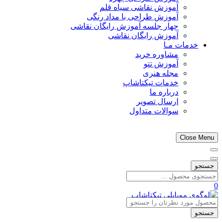
آموزش نقاشی سیاه قلم
آموزش طراحی با مداد رنگی
چهار جلسه آموزش رایگان نقاشی
آموزش رایگان نقاشی
خدمات مـا
مشاوره خرید
آموزش تتو
مجله هنری
خدمات تیکتاشاپ
درباره ما
ارسال تصویر
سوالات متداول
Close Menu
جستجو
0
جستجو