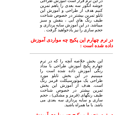
در این ترم قرار است آموزش طراحی
خوشه انگور سه بعدی را باهم تمرین
کنیم هدف از طراحی و آموزش این
تابلو تمرین بیشتر در خصوص شناخت
طیف رنگ های آبی ، بنفش و سبز
میباشد. در این آموزش سایه پردازی و
حجم سازی را نیز یادخواهید گرفت .
در ترم چهارم این پکیج چه مواردی آموزش
داده شده است :
این بخش خلاصه آنچه را که در ترم
چهارم پکیج آموزش طراحی با مداد
رنگی آموزش داده شده است را
میبینیم در این بخش تابلو مورد
طراحی یک موتورسیکلت قرمز رنگ
است. هدف از آموزش این بخش
تمرین بیشتر در خصوص شناخت
طیف رنگهای (قرمز و مشکی) ، حجم
سازی و سایه پردازی سه بعدی می
باشد. با ما همراه باشید.
در ترم پنجم این پکیج چه مواردی آموزش