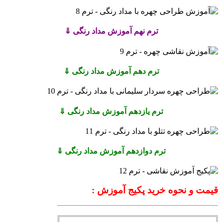
ترم نهم آموزش مداد رنگی ⇓
ترم دهم آموزش مداد رنگی ⇓
ترم یازدهم آموزش مداد رنگی ⇓
ترم دوازدهم آموزش مداد رنگی ⇓
قیمت و نحوه خرید پکیج آموزش :