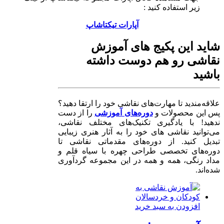
زیر استفاده کنید :
آپارات تیکتاشاپ
شاید این پکیج های آموزش
نقاشی رو هم دوست داشته
باشید
علاقه‌مندید تا مهارت‌های نقاشی خود را ارتقا دهید؟
پس این محصولات و
دوره‌های آموزشی
را از دست
ندهید! با یادگیری تکنیک‌های مختلف نقاشی،
می‌توانید نقاشی های خود را به آثار هنری زیبایی
تبدیل کنید. از دوره‌های مقدماتی نقاشی تا
دوره‌های تخصصی طراحی چهره با سیاه قلم و
مداد رنگی، همه و همه در این مجموعه گردآوری
شده‌اند.
افزودن به سبد خرید