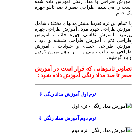
آموزش طراحی با مداد رنگی آموزش داده شده
است را می بینیم. طراحی صفر تا صد تابلو چهره
یک خانم .
با اتمام این ترم تقریبا بیشتر مدلهای مختلف شامل
آموزش طراحی چهره مرد ، آموزش طراحی چهره
پیرمرد، آموزش نقاشی چهره خانم ، آموزش
طراحی تاتو ، آموزش طراحی شیشه و دود ،
آموزش طراحی اجسام و حیوانات ، آموزش
طراحی انواع لب ، بینی و … را باهم تمرین کردیم
و یاد گرفتیم.
تصاویر تابلوهایی که قرار است در آموزش
صفر تا صد مداد رنگی آموزش داده شود :
ترم اول آموزش مداد رنگی ⇓
ترم دوم آموزش مداد رنگی ⇓