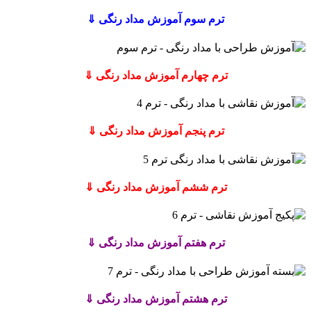
ترم سوم آموزش مداد رنگی ⇓
ترم چهارم آموزش مداد رنگی ⇓
ترم پنجم آموزش مداد رنگی ⇓
ترم ششم آموزش مداد رنگی ⇓
ترم هفتم آموزش مداد رنگی ⇓
ترم هشتم آموزش مداد رنگی ⇓