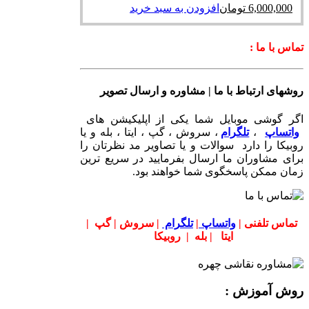
6,000,000
تومان
افزودن به سبد خرید
تماس با ما :
روشهای ارتباط با ما | مشاوره و ارسال تصویر
اگر گوشی موبایل شما یکی از اپلیکیشن های
واتساپ
،
تلگرام
، سروش ، گپ ، ایتا ، بله و یا
روبیکا را دارد سوالات و یا تصاویر مد نظرتان را
برای مشاوران ما ارسال بفرمایید در سریع ترین
زمان ممکن پاسخگوی شما خواهند بود.
تماس تلفنی |
واتساپ
|
تلگرام
| سروش | گپ |
ایتا | بله | روبیکا
روش آموزش :