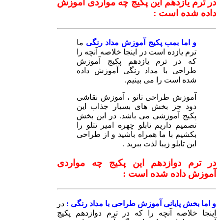
در ترم یازدهم این پکیج چه مواردی آموزش
داده شده است :
و اما بمب پکیج آموزش مداد رنگی
ما
ترم یازده است در اینجا خلاصه آنچه را
که در ترم یازدهم پکیج آموزش
طراحی با مداد رنگی آموزش داده
شده است را می بینیم.
آموزش طراحی تاتو ، آموزش نقاشی
دود جز بخش های بسیار جذاب این
پکیج آموزشی می باشد. در این بخش
تصمیم داریم تابلو چهره امیر تتلو را
بکشیم با ما همراه باشید و از طراحی
این تابلو زیبا لذت ببرید .
در ترم دوازدهم این پکیج چه مواردی
آموزش داده شده است :
و اما بخش پایانی آموزش طراحی با مداد رنگی :
در
اینجا خلاصه آنچه را که در ترم دوازدهم پکیج