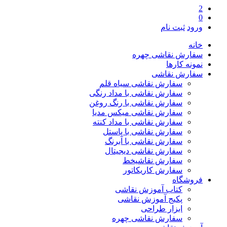
2
0
ورود
ثبت نام
خانه
سفارش نقاشی چهره
نمونه کارها
سفارش نقاشی
سفارش نقاشی سیاه قلم
سفارش نقاشی با مداد رنگی
سفارش نقاشی با رنگ روغن
سفارش نقاشی میکس مدیا
سفارش نقاشی با مداد کنته
سفارش نقاشی با پاستل
سفارش نقاشی با آبرنگ
سفارش نقاشی دیجیتال
سفارش نقاشیخط
سفارش کاریکاتور
فروشگاه
کتاب آموزش نقاشی
پکیج آموزش نقاشی
ابزار طراحی
سفارش نقاشی چهره