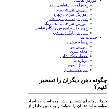
آموزش نقاشی
پکیج آموزش نقاشی VIP
آموزش طراحی پایه
آموزش طراحی چهره
آموزش نقاشی سیاه قلم
آموزش طراحی با مداد رنگی
چهار جلسه آموزش رایگان نقاشی
آموزش رایگان نقاشی
خدمات مـا
مشاوره خرید
آموزش تتو
مجله هنری
خدمات تیکتاشاپ
درباره ما
ارسال تصویر
سوالات متداول
چگونه ذهن دیگران را تسخیر
کنیم؟
حتما بارها برای شما نیز پیش آمده است که افراد
نتوانسته اند ذهنتان را بخوانند و به همین خاطر از