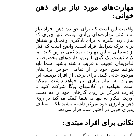
مهارت‌های مورد نیاز برای ذهن
خوانی:
واقعیت این است که برای خواندن ذهن افراد نیاز
به داشتن مهارت‌های زیادی نیست. تنها چیزی که
نیاز دارید انگیزه ای برای یادگیری و تمایل و اشتیاق
برای درک شرایط افراد است. واضح است که قبل
از دستیابی به این مهارت، باید کمی تمرین کنید. اما
لازم نیست یک گوی بلورین، کارت‌های مخصوص یا
لباس‌های عجیب و غریب داشته باشید. شما باید
بتوانید ذهن خود را از تمامی حواس پرتی‌های
موجود خالی کنید. برای برخی از افراد توسعه این
مهارت به زمان زیادی نیاز خواهد داشت. ممکن
است بخواهید در کلاسهای یوگا شرکت کنید تا
قدرت تمرکز بر روی کارهای خود را به دست
آورید. اینکار نه تنها به شما کمک می‌کند بر روی
ذهن و انرژی خود تمرکز داشته باشید بلکه انعطاف
پذیری خوبی در اختیار شما قرار می‌دهد.
نکاتی برای افراد مبتدی:
اگر دوست دارید ذهن دیگران را بخوانید، می‌توانید