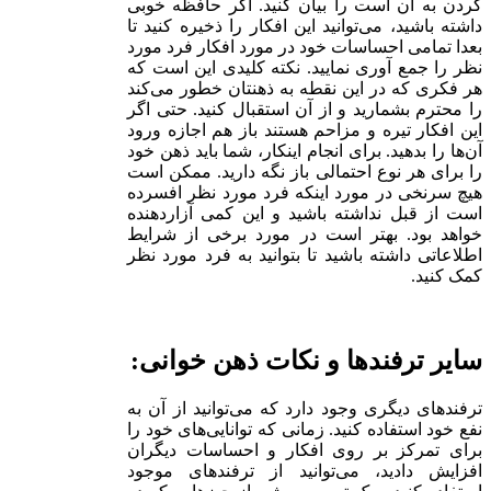
کردن به آن است را بیان کنید. اگر حافظه خوبی
داشته باشید، می‌توانید این افکار را ذخیره کنید تا
بعدا تمامی احساسات خود در مورد افکار فرد مورد
نظر را جمع آوری نمایید. نکته کلیدی این است که
هر فکری که در این نقطه به ذهنتان خطور می‌کند
را محترم بشمارید و از آن استقبال کنید. حتی اگر
این افکار تیره و مزاحم هستند باز هم اجازه ورود
آن‌ها را بدهید. برای انجام اینکار، شما باید ذهن خود
را برای هر نوع احتمالی باز نگه دارید. ممکن است
هیچ سرنخی در مورد اینکه فرد مورد نظر افسرده
است از قبل نداشته باشید و این کمی آزاردهنده
خواهد بود. بهتر است در مورد برخی از شرایط
اطلاعاتی داشته باشید تا بتوانید به فرد مورد نظر
کمک کنید.
سایر ترفندها و نکات ذهن خوانی:
ترفندهای دیگری وجود دارد که می‌توانید از آن به
نفع خود استفاده کنید. زمانی که توانایی‌های خود را
برای تمرکز بر روی افکار و احساسات دیگران
افزایش دادید، می‌توانید از ترفندهای موجود