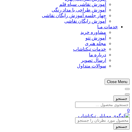
آموزش نقاشی سیاه قلم
آموزش طراحی با مداد رنگی
چهار جلسه آموزش رایگان نقاشی
آموزش رایگان نقاشی
خدمات مـا
مشاوره خرید
آموزش تتو
مجله هنری
خدمات تیکتاشاپ
درباره ما
ارسال تصویر
سوالات متداول
Close Menu
جستجو
0
جستجو