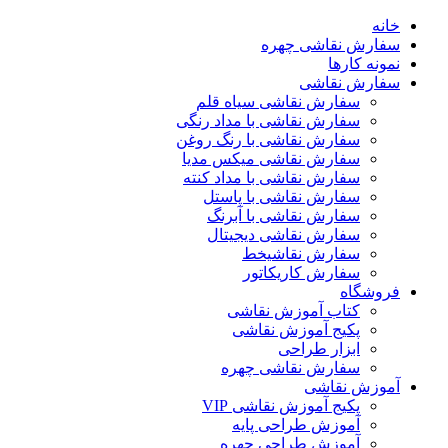
خانه
سفارش نقاشی چهره
نمونه کارها
سفارش نقاشی
سفارش نقاشی سیاه قلم
سفارش نقاشی با مداد رنگی
سفارش نقاشی با رنگ روغن
سفارش نقاشی میکس مدیا
سفارش نقاشی با مداد کنته
سفارش نقاشی با پاستل
سفارش نقاشی با آبرنگ
سفارش نقاشی دیجیتال
سفارش نقاشیخط
سفارش کاریکاتور
فروشگاه
کتاب آموزش نقاشی
پکیج آموزش نقاشی
ابزار طراحی
سفارش نقاشی چهره
آموزش نقاشی
پکیج آموزش نقاشی VIP
آموزش طراحی پایه
آموزش طراحی چهره