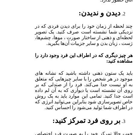
دیدن و ندیدن:
چند لحظه از زمان خود را برای دیدن فردی که در
نزدیکی شما نشسته است صرف کنید. یک تصویر
لحظه‌ای و ذهنی از ساختار صورت ، موها، چشم‌ها،
ژست ، زبان بدن و سایر جزییات آن‌ها بگیرید.
هر چیز دیگری که در اطراف این فرد وجود دارد را
مشاهده کنید:
باید یک ستون ذهنی داشته باشید که نشانه های
موجود در هر شخص را با سایر چیزهایی که متعلق
به او نیست جدا می‌کند. فرد را از صندلی که بر
روی آن نشسته است یا دیواری که به آن لم داده
است جدا کنید. تمامی این موارد باید به یک روش
خاص تصویرسازی شود بنابراین می‌توانید انرژی که
در اطراف شما تولید می‌شود را احساس کنید.
بر روی فرد تمرکز کنید:
خوب حالا تمرکز خود را به صورت فرد اختصاص