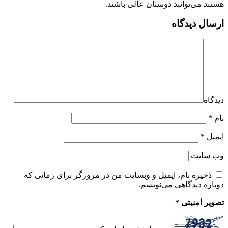
هستند می‌توانند دوستان عالی باشند.
ارسال دیدگاه
دیدگاه
نام
*
ایمیل
*
وب‌ سایت
ذخیره نام، ایمیل و وبسایت من در مرورگر برای زمانی که
دوباره دیدگاهی می‌نویسم.
تصویر امنیتی
*