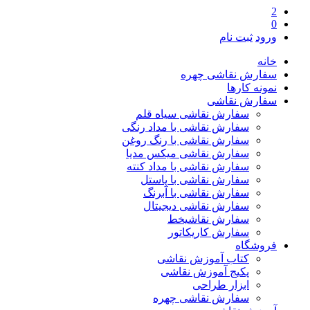
2
0
ورود
ثبت نام
خانه
سفارش نقاشی چهره
نمونه کارها
سفارش نقاشی
سفارش نقاشی سیاه قلم
سفارش نقاشی با مداد رنگی
سفارش نقاشی با رنگ روغن
سفارش نقاشی میکس مدیا
سفارش نقاشی با مداد کنته
سفارش نقاشی با پاستل
سفارش نقاشی با آبرنگ
سفارش نقاشی دیجیتال
سفارش نقاشیخط
سفارش کاریکاتور
فروشگاه
کتاب آموزش نقاشی
پکیج آموزش نقاشی
ابزار طراحی
سفارش نقاشی چهره