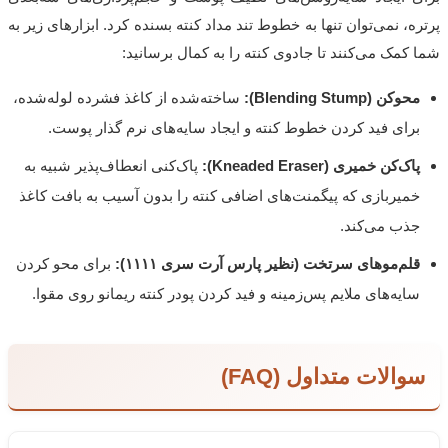
پرتره، نمی‌توان تنها به خطوط تند مداد کنته بسنده کرد. ابزارهای زیر به
شما کمک می‌کنند تا جادوی کنته را به کمال برسانید:
محوکن (
Blending Stump
):
ساخته‌شده از کاغذ فشرده لوله‌شده،
برای فید کردن خطوط کنته و ایجاد سایه‌های نرم گذار پوست.
پاک‌کن خمیری (
Kneaded Eraser
):
پاک‌کنی انعطاف‌پذیر شبیه به
خمیربازی که پیگمنت‌های اضافی کنته را بدون آسیب به بافت کاغذ
جذب می‌کند.
قلم‌موهای سرتخت (نظیر پارس آرت سری ۱۱۱۱):
برای محو کردن
سایه‌های ملایم پس‌زمینه و فید کردن پودر کنته ریمانو روی مقوا.
سوالات متداول (FAQ)