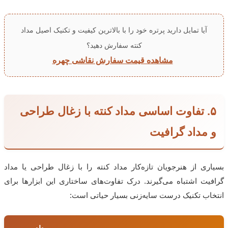
آیا تمایل دارید پرتره خود را با بالاترین کیفیت و تکنیک اصیل مداد
کنته سفارش دهید؟
مشاهده قیمت سفارش نقاشی چهره
۵. تفاوت اساسی مداد کنته با زغال طراحی
و مداد گرافیت
بسیاری از هنرجویان تازه‌کار مداد کنته را با زغال طراحی یا مداد
گرافیت اشتباه می‌گیرند. درک تفاوت‌های ساختاری این ابزارها برای
انتخاب تکنیک درست سایه‌زنی بسیار حیاتی است: