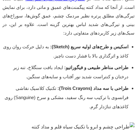
است. از آنجا که مداد کنته پیگمنت‌های عمیق و ماتی دارد، برای نمایش
تیرگی‌های مطلق پرتره نظیر مردمک چشم، عمق گوش‌ها، سوراخ‌های
بینی و تیرگی‌های شدید لباس بهترین گزینه است. علاوه بر این، در
سبک‌های زیر کاربردهای متفاوتی دارد:
اسکیس و طرح‌های اولیه سریع (Sketch):
به دلیل حرکت روان روی
کاغذ و اثرگذاری بالا با فشار دست ناچیز.
طراحی مناظر طبیعی و فیگوراتیو:
ایجاد بافت سنگلاخ، تنه زبر
درختان و کنتراست شدید نور آفتاب و سایه‌های سنگین.
طراحی با سه مداد (Trois Crayons):
تکنیک کلاسیک نقاشی
فرانسوی با ترکیب سه رنگ سفید، مشکی و سرخ (Sanguine) روی
کاغذهای تناژدار گرم.