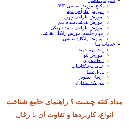
آموزش نقاشی
پکیج آموزش نقاشی VIP
آموزش طراحی پایه
آموزش طراحی چهره
آموزش نقاشی سیاه قلم
آموزش طراحی با مداد رنگی
چهار جلسه آموزش رایگان نقاشی
آموزش رایگان نقاشی
خدمات مـا
مشاوره خرید
آموزش تتو
مجله هنری
خدمات تیکتاشاپ
درباره ما
ارسال تصویر
سوالات متداول
مداد کنته چیست ؟ راهنمای جامع شناخت
انواع، کاربردها و تفاوت آن با زغال