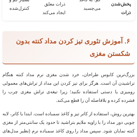
پخش‌شدن
ذرات معلق
می‌چسبد
کنترل‌شده
ذرات
ایجاد می‌کند
۶. آموزش تئوری تیز کردن مداد کنته بدون
شکستن مغزی
بزرگ‌ترین کابوس طراحان، خرد شدن مغزی نرم مداد کنته هنگام
تراشیدن آن است. هرگز برای تیز کردن این مداد از تراش‌های معمولی
رومیزی یا دستی استفاده نکنید؛ زیرا تیغه‌ی تراش مغزی چرب را
فشرده کرده و بلافاصله آن را قطع می‌کند.
بهترین روش، استفاده از کاتر تیز و کاغذ سمباده است. ابتدا با کاتر، لایه
چوبی دور مداد را با زاویه ملایم بتراشید تا حدود یک سانتی‌متر از مغزی
کنته نمایان شود. سپس مداد را روی کاغذ سمباده نرم (نظیر مدل‌های