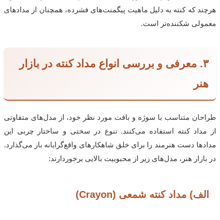
هرچند که کنته به دلیل ماهیت پیگمنت‌های فشرده، همچنان از مدادهای
معمولی شکننده‌تر است.
۳. معرفی و بررسی انواع مداد کنته در بازار
هنر
طراحان متناسب با سوژه و بافت مورد نظر خود، از مدل‌های متفاوتی
از مداد کنته استفاده می‌کنند. تنوع در سختی و ساختار چربی این
مدادها دست هنرمند را برای خلق شاهکارهای واقع‌گرایانه باز می‌گذارد.
در بازار هنر، مدل‌های زیر از محبوبیت بالایی برخوردارند:
الف) مداد کنته شمعی (Crayon)