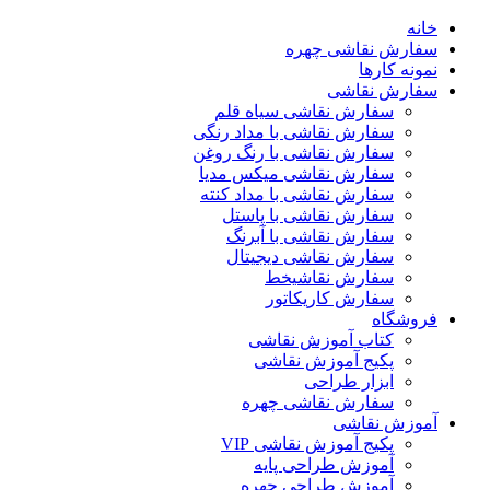
خانه
سفارش نقاشی چهره
نمونه کارها
سفارش نقاشی
سفارش نقاشی سیاه قلم
سفارش نقاشی با مداد رنگی
سفارش نقاشی با رنگ روغن
سفارش نقاشی میکس مدیا
سفارش نقاشی با مداد کنته
سفارش نقاشی با پاستل
سفارش نقاشی با آبرنگ
سفارش نقاشی دیجیتال
سفارش نقاشیخط
سفارش کاریکاتور
فروشگاه
کتاب آموزش نقاشی
پکیج آموزش نقاشی
ابزار طراحی
سفارش نقاشی چهره
آموزش نقاشی
پکیج آموزش نقاشی VIP
آموزش طراحی پایه
آموزش طراحی چهره