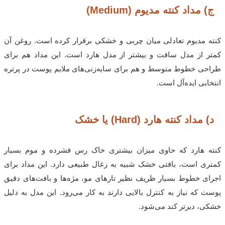
ج) مداد کنته مدیوم (Medium)
کنته مدیوم تعادلی میان چربی و خشکی برقرار کرده است. روغن آن
کمتر از مدل سافت و بیشتر از مدل هارد است. این مداد هم برای
طراحی خطوط متوسط و هم برای سایه‌زنی‌های ملایم پوست در پرتره
انتخابی ایده‌آل است.
د) مداد کنته هارد (Hard) یا خشک
کنته هارد که حاوی میزان بیشتری خاک رس فشرده و موم بسیار
کمتری است، بافتی خشک شبیه به زغال طبیعی دارد. این مداد برای
اجرای خطوط بسیار ظریف نظیر تارهای مو، مژه‌ها و بافت‌های دقیق
پوست که نیاز به کنترل بالایی دارند به کار می‌رود. این مدل به دلیل
خشکی، دیرتر کند می‌شود.