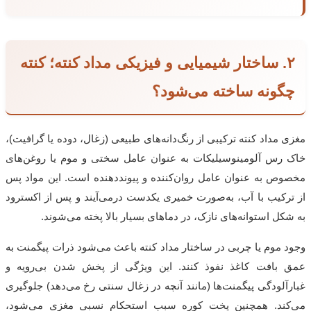
۲. ساختار شیمیایی و فیزیکی مداد کنته؛ کنته
چگونه ساخته می‌شود؟
مغزی مداد کنته ترکیبی از رنگ‌دانه‌های طبیعی (زغال، دوده یا گرافیت)،
خاک رس آلومینوسیلیکات به عنوان عامل سختی و موم یا روغن‌های
مخصوص به عنوان عامل روان‌کننده و پیونددهنده است. این مواد پس
از ترکیب با آب، به‌صورت خمیری یکدست درمی‌آیند و پس از اکسترود
به شکل استوانه‌های نازک، در دماهای بسیار بالا پخته می‌شوند.
وجود موم یا چربی در ساختار مداد کنته باعث می‌شود ذرات پیگمنت به
عمق بافت کاغذ نفوذ کنند. این ویژگی از پخش شدن بی‌رویه و
غبارآلودگی پیگمنت‌ها (مانند آنچه در زغال سنتی رخ می‌دهد) جلوگیری
می‌کند. همچنین پخت کوره سبب استحکام نسبی مغزی می‌شود،