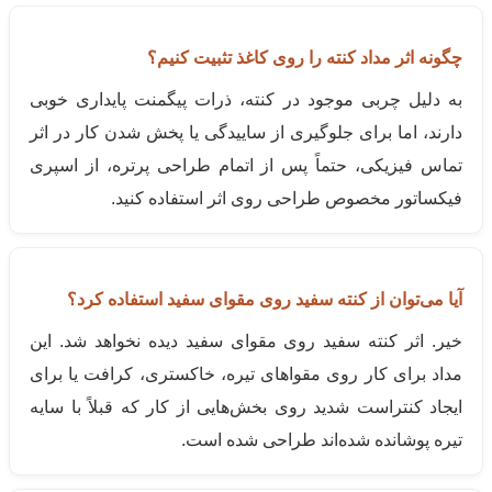
چگونه اثر مداد کنته را روی کاغذ تثبیت کنیم؟
به دلیل چربی موجود در کنته، ذرات پیگمنت پایداری خوبی
دارند، اما برای جلوگیری از ساییدگی یا پخش شدن کار در اثر
تماس فیزیکی، حتماً پس از اتمام طراحی پرتره، از اسپری
فیکساتور مخصوص طراحی روی اثر استفاده کنید.
آیا می‌توان از کنته سفید روی مقوای سفید استفاده کرد؟
خیر. اثر کنته سفید روی مقوای سفید دیده نخواهد شد. این
مداد برای کار روی مقواهای تیره، خاکستری، کرافت یا برای
ایجاد کنتراست شدید روی بخش‌هایی از کار که قبلاً با سایه
تیره پوشانده شده‌اند طراحی شده است.