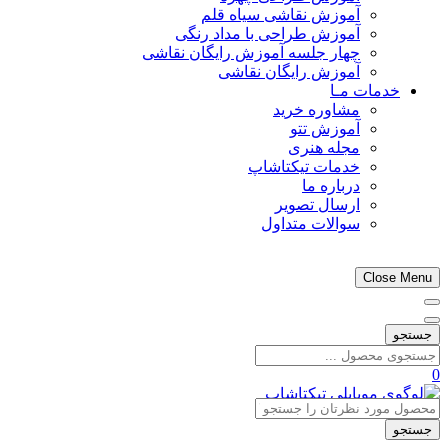
آموزش نقاشی سیاه قلم
آموزش طراحی با مداد رنگی
چهار جلسه آموزش رایگان نقاشی
آموزش رایگان نقاشی
خدمات مـا
مشاوره خرید
آموزش تتو
مجله هنری
خدمات تیکتاشاپ
درباره ما
ارسال تصویر
سوالات متداول
Close Menu
جستجو
0
جستجو