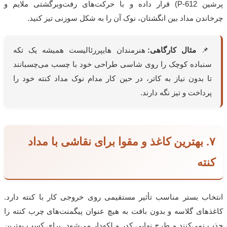
پرشین
P-612
) قرار داده و با حرکت‌های رفت‌وبرگشتی ملایم و
چرخاندن مداد بین انگشتان، نوک آن را به شکل سوزنی تیز کنید.
📌
مثال کارگاهی:
هنرمندان هایپررئالیست همیشه یک تکه
سنباده کوچک را روی شاسی طراحی خود با چسب می‌چسبانند
تا بدون نیاز به کاتر، در حین کار مدام نوک مداد کنته خود را
پرداخت و تیز نگه دارند.
۷. بهترین کاغذ و مقوا برای نقاشی با مداد
کنته
انتخاب بستر مناسب تأثیر مستقیمی روی خروجی کار با کنته دارد.
کاغذهای گلاسه و بدون بافت به هیچ عنوان پیگمنت‌های چرب کنته را
جذب نمی‌کنند و طرح نهایی کدر و لکه‌دار می‌شود. برای کسب بهترین