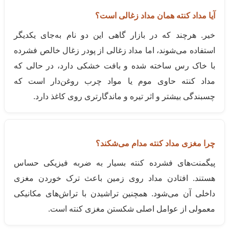
آیا مداد کنته همان مداد زغالی است؟
خیر. هرچند که در بازار گاهی این دو نام به‌جای یکدیگر
استفاده می‌شوند، اما مداد زغالی از پودر زغال خالص فشرده
با خاک رس ساخته شده و بافت خشکی دارد، در حالی که
مداد کنته حاوی موم یا مواد چرب روغن‌دار است که
چسبندگی بیشتر و اثر تیره و ماندگارتری روی کاغذ دارد.
چرا مغزی مداد کنته مدام می‌شکند؟
پیگمنت‌های فشرده کنته بسیار به ضربه فیزیکی حساس
هستند. افتادن مداد روی زمین باعث ترک خوردن مغزی
داخلی آن می‌شود. همچنین تراشیدن با تراش‌های مکانیکی
معمولی از عوامل اصلی شکستن مغزی کنته است.